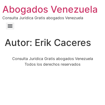
Abogados Venezuela
Consulta Juridica Gratis abogados Venezuela
Autor:
Erik Caceres
Consulta Juridica Gratis abogados Venezuela
Todos los derechos reservados