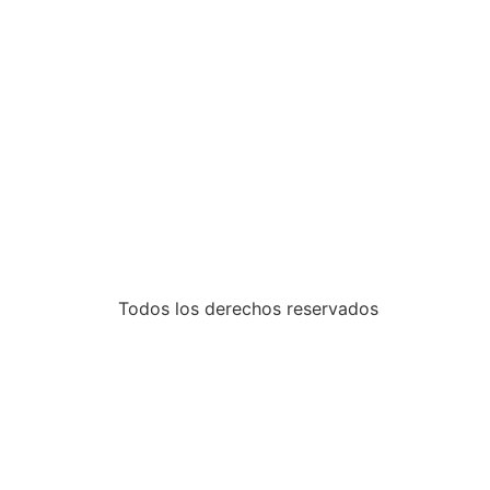
Todos los derechos reservados