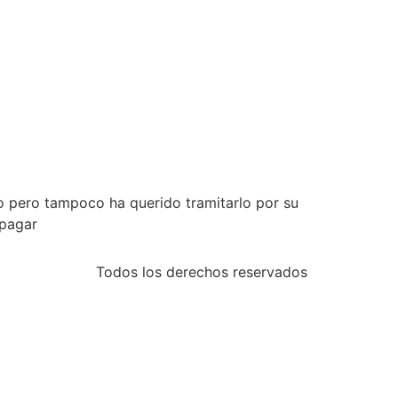
o pero tampoco ha querido tramitarlo por su
 pagar
Todos los derechos reservados