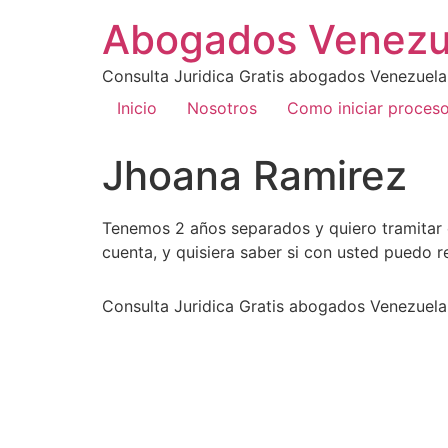
Abogados Venezu
Consulta Juridica Gratis abogados Venezuela
Inicio
Nosotros
Como iniciar proces
Jhoana Ramirez
Tenemos 2 años separados y quiero tramitar e
cuenta, y quisiera saber si con usted puedo r
Consulta Juridica Gratis abogados Venezuela