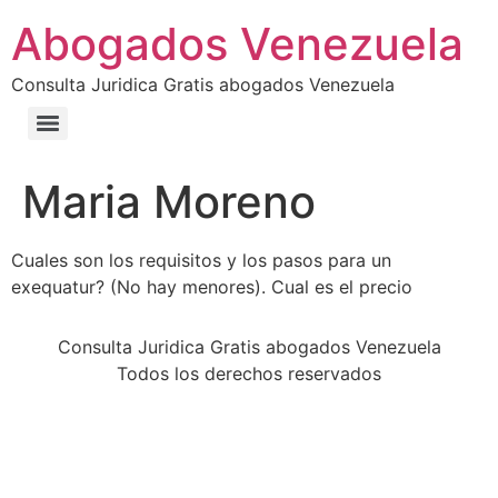
Abogados Venezuela
Consulta Juridica Gratis abogados Venezuela
Maria Moreno
Cuales son los requisitos y los pasos para un
exequatur? (No hay menores). Cual es el precio
Consulta Juridica Gratis abogados Venezuela
Todos los derechos reservados