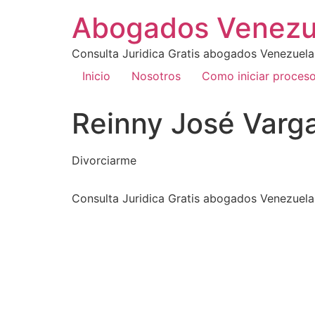
Abogados Venezu
Consulta Juridica Gratis abogados Venezuela
Inicio
Nosotros
Como iniciar proces
Reinny José Varg
Divorciarme
Consulta Juridica Gratis abogados Venezuela