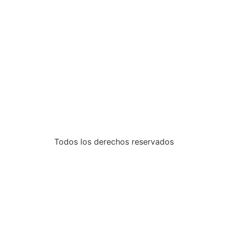
Todos los derechos reservados