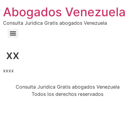
Abogados Venezuela
Consulta Juridica Gratis abogados Venezuela
xx
xxxx
Consulta Juridica Gratis abogados Venezuela
Todos los derechos reservados