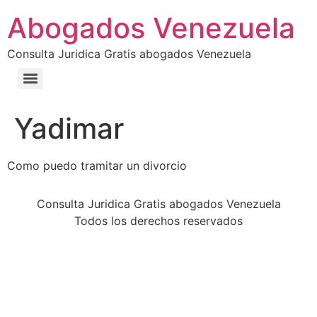
Abogados Venezuela
Consulta Juridica Gratis abogados Venezuela
Yadimar
Como puedo tramitar un divorcio
Consulta Juridica Gratis abogados Venezuela
Todos los derechos reservados